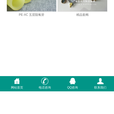
PE-XC 五层阻氧管
精品套阀
网站首页
电话咨询
QQ咨询
联系我们
首页
关于我们
质量体系
联系我们
咨询电话：400-7233-369