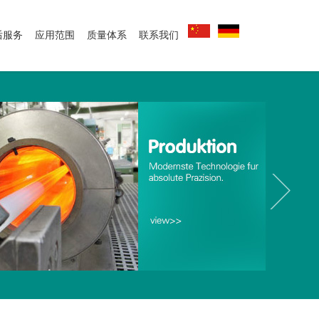
后服务
应用范围
质量体系
联系我们