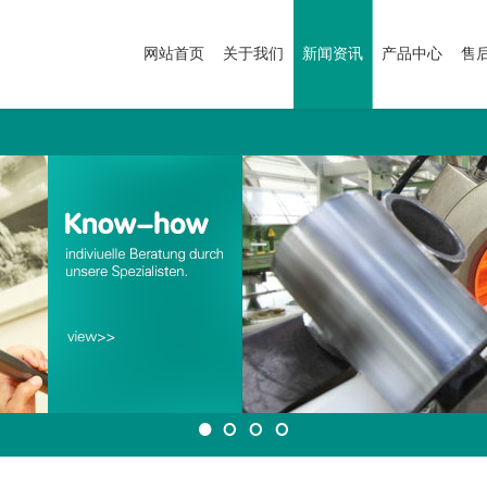
网站首页
关于我们
新闻资讯
产品中心
售
1
2
3
4