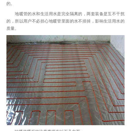
的。
地暖管的水和生活用水是完全隔离的，两套装备是互不干扰
的，所以用户不必担心地暖管里面的水不排掉，影响生活用水的
质量。