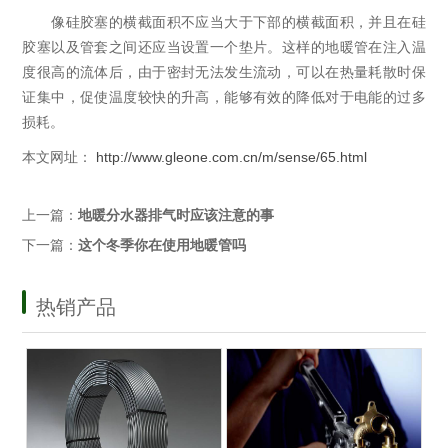
像硅胶塞的横截面积不应当大于下部的横截面积，并且在硅
胶塞以及管套之间还应当设置一个垫片。这样的地暖管在注入温
度很高的流体后，由于密封无法发生流动，可以在热量耗散时保
证集中，促使温度较快的升高，能够有效的降低对于电能的过多
损耗。
本文网址：
http://www.gleone.com.cn/m/sense/65.html
上一篇：
地暖分水器排气时应该注意的事
下一篇：
这个冬季你在使用地暖管吗
热销产品