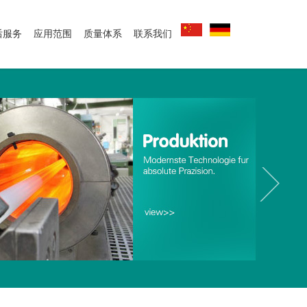
后服务
应用范围
质量体系
联系我们