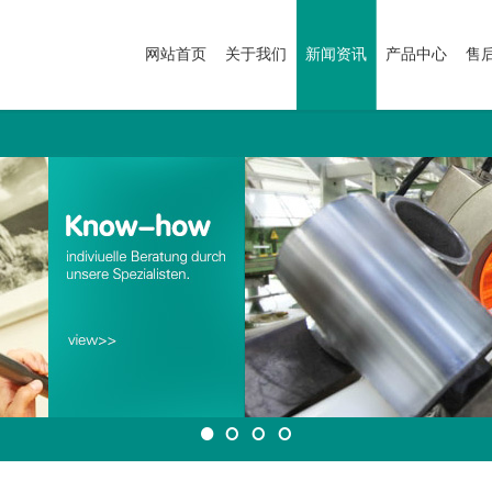
网站首页
关于我们
新闻资讯
产品中心
售
1
2
3
4