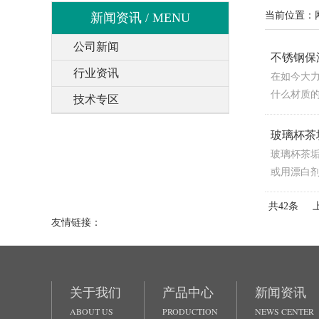
当前位置：
新闻资讯 / MENU
公司新闻
不锈钢保
行业资讯
在如今大
什么材质的
技术专区
玻璃杯茶
玻璃杯茶垢
或用漂白剂
共42条
友情链接：
关于我们
产品中心
新闻资讯
ABOUT US
PRODUCTION
NEWS CENTER