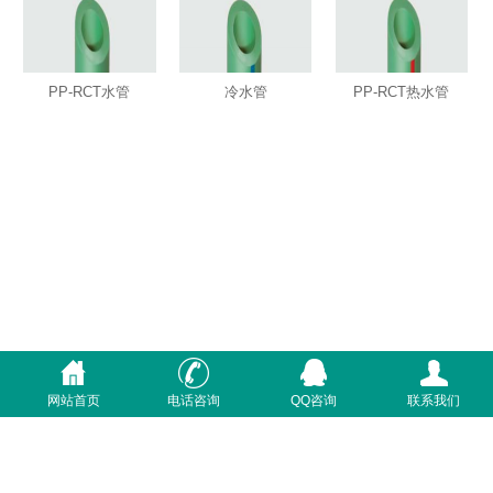
PP-RCT水管
冷水管
PP-RCT热水管
网站首页
电话咨询
QQ咨询
联系我们
首页
关于我们
质量体系
联系我们